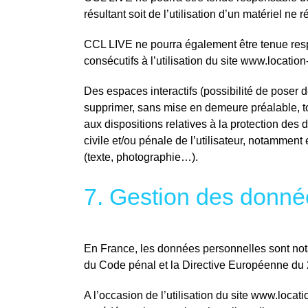
résultant soit de l’utilisation d’un matériel ne
CCL LIVE ne pourra également être tenue res
consécutifs à l’utilisation du site www.location
Des espaces interactifs (possibilité de poser d
supprimer, sans mise en demeure préalable, to
aux dispositions relatives à la protection des
civile et/ou pénale de l’utilisateur, notamment
(texte, photographie…).
7. Gestion des donné
En France, les données personnelles sont notam
du Code pénal et la Directive Européenne du 
A l’occasion de l’utilisation du site www.locati