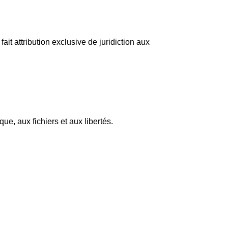
fait attribution exclusive de juridiction aux
ue, aux fichiers et aux libertés.