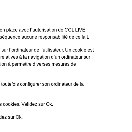
 en place avec l’autorisation de CCL LIVE.
nséquence aucune responsabilité de ce fait.
ur l’ordinateur de l’utilisateur. Un cookie est
s relatives à la navigation d’un ordinateur sur
cation à permettre diverses mesures de
t toutefois configurer son ordinateur de la
es cookies. Validez sur Ok.
dez sur Ok.