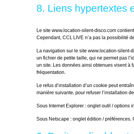
8. Liens hypertextes e
Le site www.location-silent-disco.com contient
Cependant, CCL LIVE n’a pas la possibilité de 
La navigation sur le site www.location-silent-di
un fichier de petite taille, qui ne permet pas l’
un site. Les données ainsi obtenues visent à fa
fréquentation.
Le refus d’installation d’un cookie peut entraîn
manière suivante, pour refuser l’installation d
Sous Internet Explorer : onglet outil / options 
Sous Netscape : onglet édition / préférences.