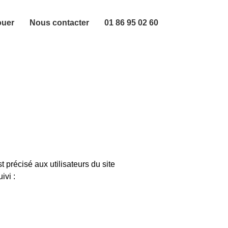
ouer
Nous contacter
01 86 95 02 60
 précisé aux utilisateurs du site
ivi :