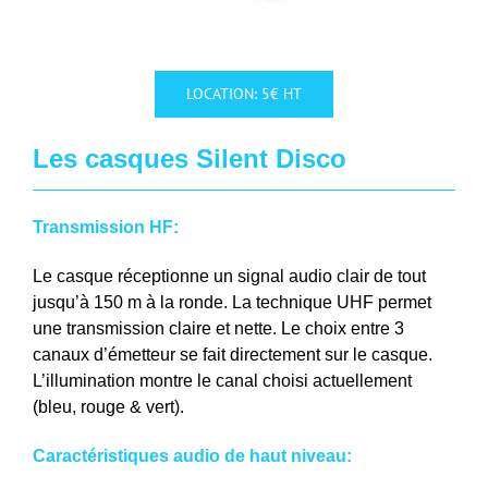
LOCATION: 5€ HT
Les casques Silent Disco
Transmission HF:
Le casque réceptionne un signal audio clair de tout
jusqu’à 150 m à la ronde. La technique UHF permet
une transmission claire et nette. Le choix entre 3
canaux d’émetteur se fait directement sur le casque.
L’illumination montre le canal choisi actuellement
(bleu, rouge & vert).
Caractéristiques audio de haut niveau: