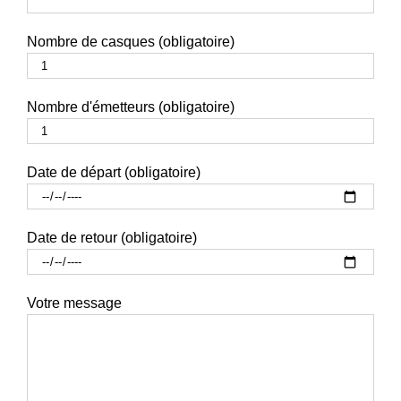
Nombre de casques (obligatoire)
Nombre d'émetteurs (obligatoire)
Date de départ (obligatoire)
Date de retour (obligatoire)
Votre message