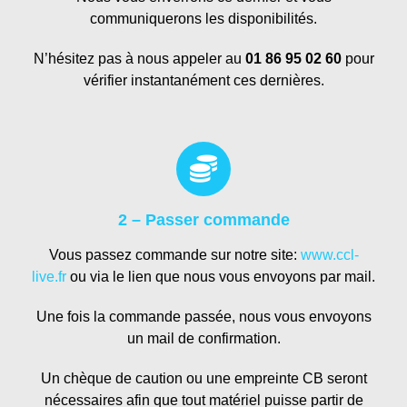
communiquerons les disponibilités.
N’hésitez pas à nous appeler au
01 86 95 02 60
pour
vérifier instantanément ces dernières.
2 – Passer commande
Vous passez commande sur notre site:
www.ccl-
live.fr
ou via le lien que nous vous envoyons par mail.
Une fois la commande passée, nous vous envoyons
un mail de confirmation.
Un chèque de caution ou une empreinte CB seront
nécessaires afin que tout matériel puisse partir de