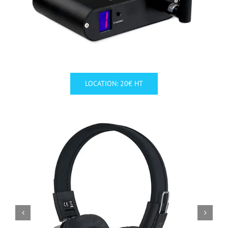
LOCATION: 20€ HT