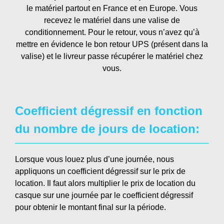
le matériel partout en France et en Europe. Vous
recevez le matériel dans une valise de
conditionnement. Pour le retour, vous n’avez qu’à
mettre en évidence le bon retour UPS (présent dans la
valise) et le livreur passe récupérer le matériel chez
vous.
Coefficient dégressif en fonction
du nombre de jours de location:
Lorsque vous louez plus d’une journée, nous
appliquons un coefficient dégressif sur le prix de
location. Il faut alors multiplier le prix de location du
casque sur une journée par le coefficient dégressif
pour obtenir le montant final sur la période.