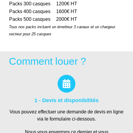
Packs 300 casques
1200€ HT
Packs 400 casques
1600€ HT
Packs 500 casques
2000€ HT
Tous nos packs incluent un émetteur 3 canaux et un chargeur
secteur pour 25 casques
Comment louer ?
1 - Devis et disponibilités
Vous pouvez effectuer une demande de devis en ligne
via le formulaire ci-dessous.
Nous vous enverrons ce dernier et vous