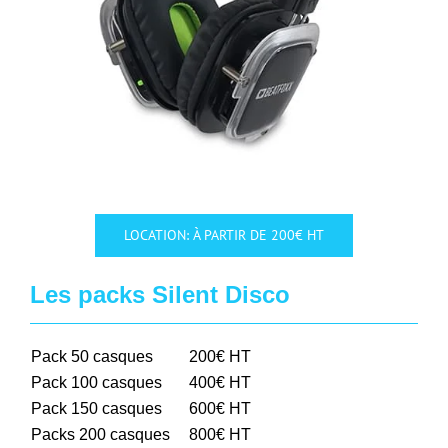
LOCATION: À PARTIR DE 200€ HT
Les packs Silent Disco
Pack 50 casques
200€ HT
Pack 100 casques
400€ HT
Pack 150 casques
600€ HT
Packs 200 casques
800€ HT