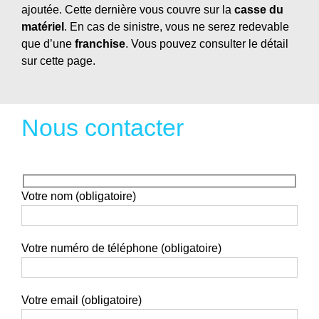
ajoutée. Cette dernière vous couvre sur la
casse du
matériel
. En cas de sinistre, vous ne serez redevable
que d’une
franchise
. Vous pouvez consulter le détail
sur cette page.
Nous contacter
Votre nom (obligatoire)
Votre numéro de téléphone (obligatoire)
Votre email (obligatoire)