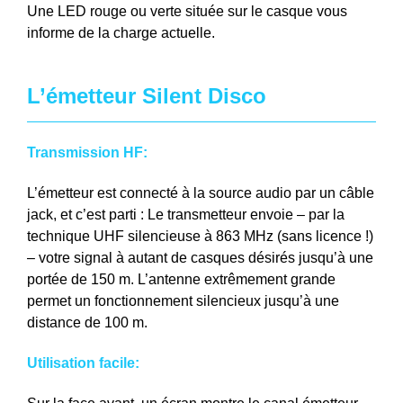
Une LED rouge ou verte située sur le casque vous
informe de la charge actuelle.
L’émetteur Silent Disco
Transmission HF:
L’émetteur est connecté à la source audio par un câble
jack, et c’est parti : Le transmetteur envoie – par la
technique UHF silencieuse à 863 MHz (sans licence !)
– votre signal à autant de casques désirés jusqu’à une
portée de 150 m. L’antenne extrêmement grande
permet un fonctionnement silencieux jusqu’à une
distance de 100 m.
Utilisation facile: