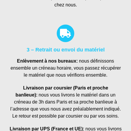
chez nous.
3 – Retrait ou envoi du matériel
Enlèvement à nos bureaux:
nous définissons
ensemble un créneau horaire, vous passez récupérer
le matériel que nous vérifions ensemble.
Livraison par coursier (Paris et proche
banlieue):
nous vous livrons le matériel dans un
créneau de 3h dans Paris et sa proche banlieue à
l’adresse que vous nous avez préalablement indiqué.
Le retour est possible par coursier ou par vos soins.
Livraison par UPS (France et UE):
nous vous livrons