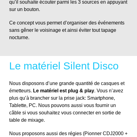
qu’il souhaite écouter parmi les 3 sources en appuyant
sur un bouton.
Ce concept vous permet d’organiser des événements
sans gêner le voisinage et ainsi éviter tout tapage
nocturne.
Le matériel Silent Disco
Nous disposons d’une grande quantité de casques et
émetteurs.
Le matériel est plug & play
. Vous n’avez
plus qu’à brancher sur la prise jack: Smartphone,
Tablette, PC. Nous pouvons aussi vous fournir un
câble si vous souhaitez vous connecter en sortie de
table de mixage.
Nous proposons aussi des régies (Pionner CDJ2000 +