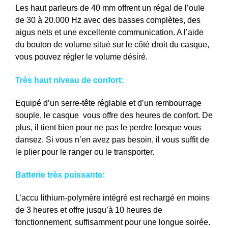
Les haut parleurs de 40 mm offrent un régal de l’ouïe
de 30 à 20.000 Hz avec des basses complètes, des
aigus nets et une excellente communication. A l’aide
du bouton de volume situé sur le côté droit du casque,
vous pouvez régler le volume désiré.
Très haut niveau de confort:
Equipé d’un serre-tête réglable et d’un rembourrage
souple, le casque vous offre des heures de confort. De
plus, il tient bien pour ne pas le perdre lorsque vous
dansez. Si vous n’en avez pas besoin, il vous suffit de
le plier pour le ranger ou le transporter.
Batterie très puissante:
L’accu lithium-polymère intégré est rechargé en moins
de 3 heures et offre jusqu’à 10 heures de
fonctionnement, suffisamment pour une longue soirée.