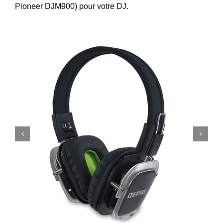
Pioneer DJM900) pour votre DJ.