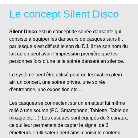
Le concept Silent Disco
Silent Disco
est un concept de soirée dansante qui
consiste à équiper les danseurs de casques sans fil,
par lesquels est diffusé le son du DJ. Il tire son nom du
fait qu’on peut avoir l’impression première que les
personnes lors d’une telle soirée dansent en silence.
Le système peut être utilisé pour un festival en plein
air, un concert, une soirée privée, une soirée
d’entreprise, une exposition etc…
Les casques se connectent sur un émetteur lui même
relié à une source (PC, Smartphone, Tablette, Table de
mixage etc…). Les casques sont équipés de 3 canaux,
ce qui leur permettent de capter le signal de 3
émetteurs. L’utilisateur peut ainsi choisir le contenu