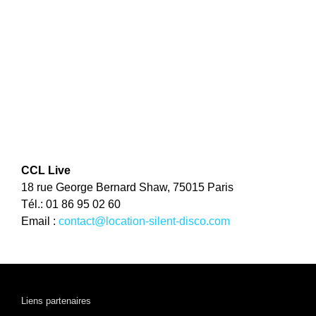
CCL Live
18 rue George Bernard Shaw, 75015 Paris
Tél.: 01 86 95 02 60
Email :
contact@location-silent-disco.com
Liens partenaires