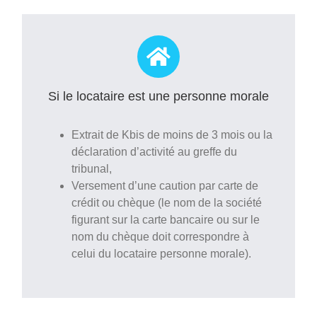
Si le locataire est une personne morale
Extrait de Kbis de moins de 3 mois ou la
déclaration d’activité au greffe du
tribunal,
Versement d’une caution par carte de
crédit ou chèque (le nom de la société
figurant sur la carte bancaire ou sur le
nom du chèque doit correspondre à
celui du locataire personne morale).