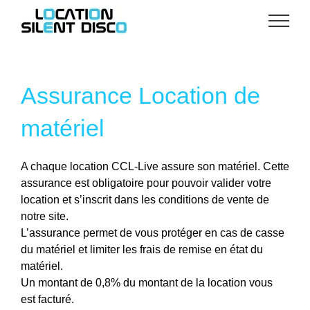
Passer
au
contenu
Assurance Location de
matériel
A chaque location CCL-Live assure son matériel. Cette
assurance est obligatoire pour pouvoir valider votre
location et s’inscrit dans les conditions de vente de
notre site.
L’assurance permet de vous protéger en cas de casse
du matériel et limiter les frais de remise en état du
matériel.
Un montant de 0,8% du montant de la location vous
est facturé.