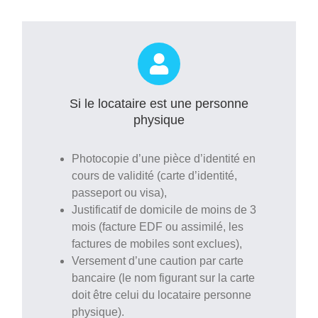
Si le locataire est une personne
physique
Photocopie d’une pièce d’identité en
cours de validité (carte d’identité,
passeport ou visa),
Justificatif de domicile de moins de 3
mois (facture EDF ou assimilé, les
factures de mobiles sont exclues),
Versement d’une caution par carte
bancaire (le nom figurant sur la carte
doit être celui du locataire personne
physique).