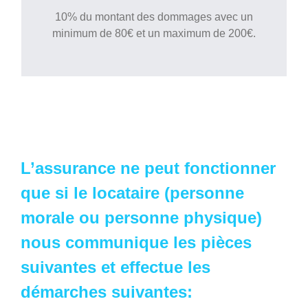
10% du montant des dommages avec un
minimum de 80€ et un maximum de 200€.
L’assurance ne peut fonctionner
que si le locataire (personne
morale ou personne physique)
nous communique les pièces
suivantes et effectue les
démarches suivantes: