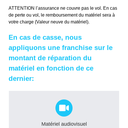
ATTENTION l’assurance ne couvre pas le vol. En cas
de perte ou vol, le remboursement du matériel sera à
votre charge (Valeur neuve du matériel).
En cas de casse, nous
appliquons une franchise sur le
montant de réparation du
matériel en fonction de ce
dernier:
Matériel audiovisuel